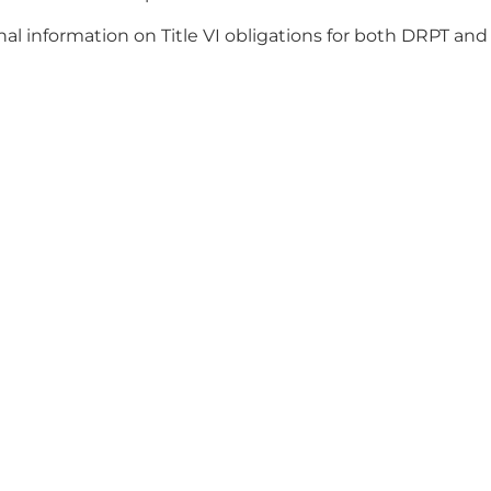
al information on Title VI obligations for both DRPT and