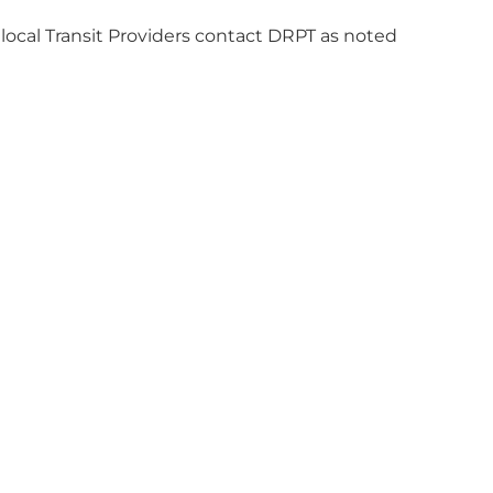
 local Transit Providers contact DRPT as noted