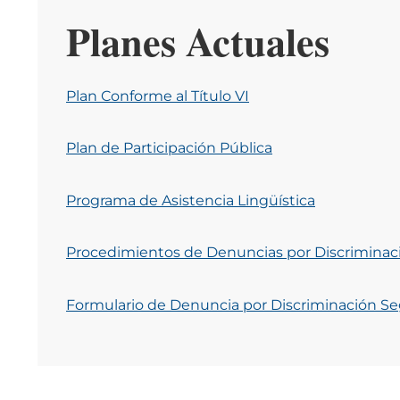
Planes Actuales
Plan Conforme al Título VI
Plan de Participación Pública
Programa de Asistencia Lingüística
Procedimientos de Denuncias por Discriminació
Formulario de Denuncia por Discriminación Seg